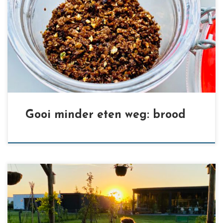
[…]
Gooi minder eten weg: brood