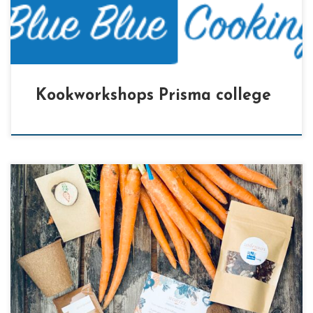
Kookworkshops Prisma college
[…]