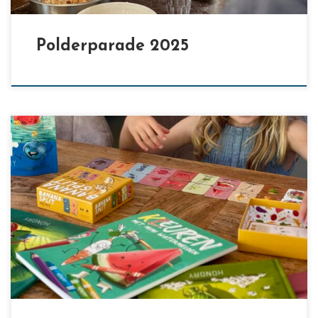
Polderparade 2025
[…]