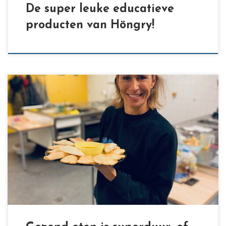
De super leuke educatieve
producten van Höngry!
[…]