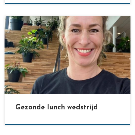
[…]
Gezonde lunch wedstrijd