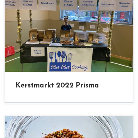
[…]
Kerstmarkt 2022 Prisma