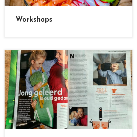
Workshops
[…]