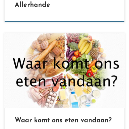
Allerhande
[…]
Waar komt ons eten vandaan?