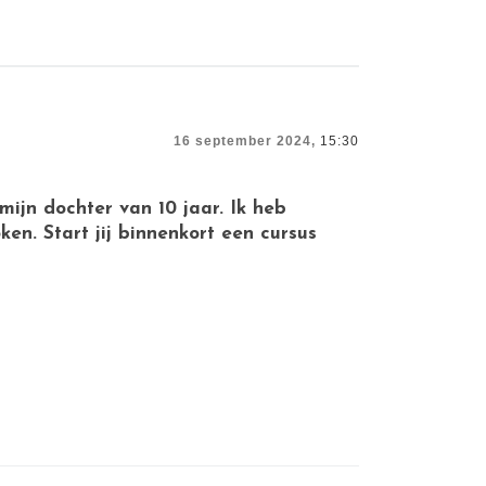
16 september 2024,
15:30
mijn dochter van 10 jaar. Ik heb
en. Start jij binnenkort een cursus