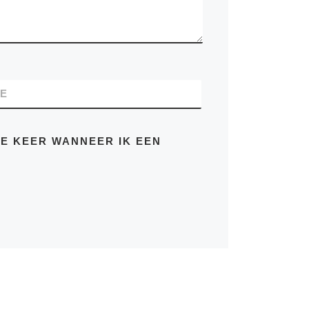
TE
DE KEER WANNEER IK EEN