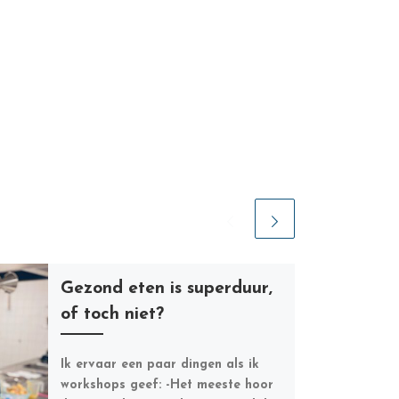
Gezond eten is superduur,
of toch niet?
Ik ervaar een paar dingen als ik
workshops geef: -Het meeste hoor