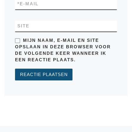
*
E-MAIL
SITE
MIJN NAAM, E-MAIL EN SITE
OPSLAAN IN DEZE BROWSER VOOR
DE VOLGENDE KEER WANNEER IK
EEN REACTIE PLAATS.