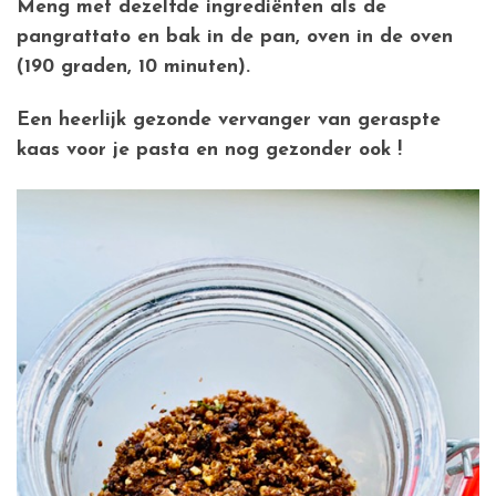
Meng met dezelfde ingrediënten als de
pangrattato en bak in de pan, oven in de oven
(190 graden, 10 minuten).
Een heerlijk gezonde vervanger van geraspte
kaas voor je pasta en nog gezonder ook !