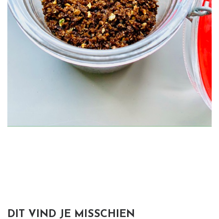
DIT VIND JE MISSCHIEN