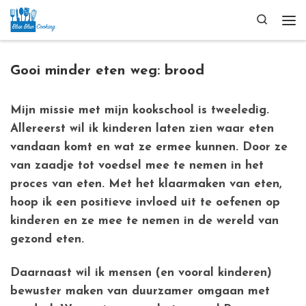
Ga naar inhoud
Search
Me
Gooi minder eten weg: brood
Mijn missie met mijn kookschool is tweeledig.
Allereerst wil ik kinderen laten zien waar eten
vandaan komt en wat ze ermee kunnen. Door ze
van zaadje tot voedsel mee te nemen in het
proces van eten. Met het klaarmaken van eten,
hoop ik een positieve invloed uit te oefenen op
kinderen en ze mee te nemen in de wereld van
gezond eten.
Daarnaast wil ik mensen (en vooral kinderen)
bewuster maken van duurzamer omgaan met