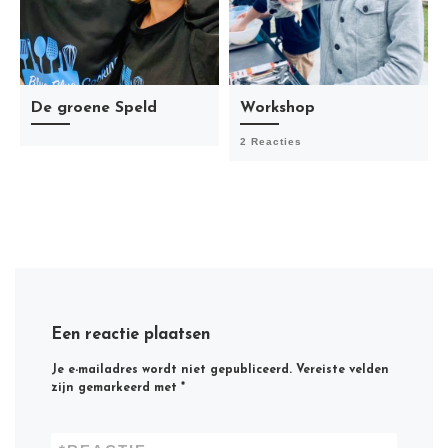
De groene Speld
Workshop
2 Reacties
Een reactie plaatsen
Je e-mailadres wordt niet gepubliceerd.
Vereiste velden
zijn gemarkeerd met
*