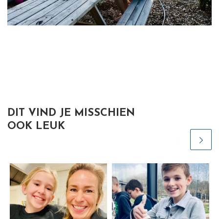
DIT VIND JE MISSCHIEN
OOK LEUK