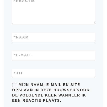
*
REACTIE
*
NAAM
*
E-MAIL
SITE
MIJN NAAM, E-MAIL EN SITE
OPSLAAN IN DEZE BROWSER VOOR
DE VOLGENDE KEER WANNEER IK
EEN REACTIE PLAATS.