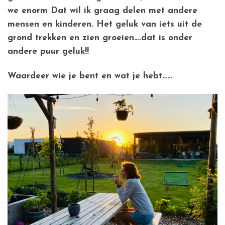
we enorm Dat wil ik graag delen met andere
mensen en kinderen. Het geluk van iets uit de
grond trekken en zien groeien….dat is onder
andere puur geluk!!
Waardeer wie je bent en wat je hebt……