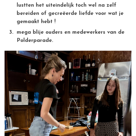
lustten het uiteindelijk toch wel na zelf
bereiden of gecreëerde liefde voor wat je
gemaakt hebt !
mega blije ouders en medewerkers van de
Polderparade.