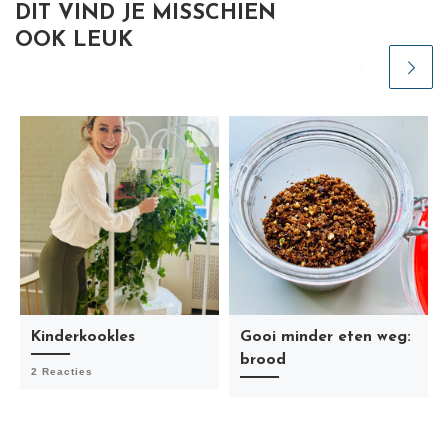
DIT VIND JE MISSCHIEN
OOK LEUK
Kinderkookles
Gooi minder eten weg:
brood
2 Reacties