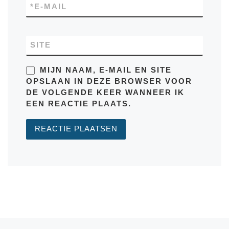
*
E-MAIL
SITE
MIJN NAAM, E-MAIL EN SITE
OPSLAAN IN DEZE BROWSER VOOR
DE VOLGENDE KEER WANNEER IK
EEN REACTIE PLAATS.