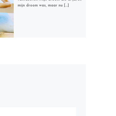
mijn droom was, maar nu […]