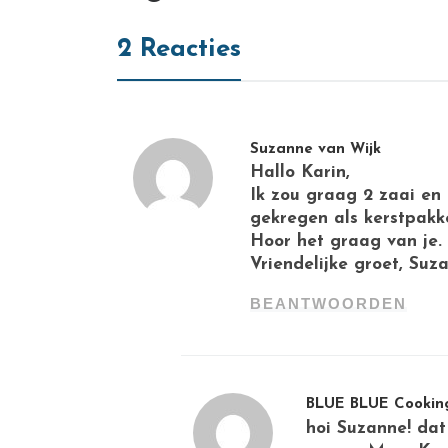
2 Reacties
Suzanne van Wijk
Hallo Karin,
Ik zou graag 2 zaai en
gekregen als kerstpakke
Hoor het graag van je.
Vriendelijke groet, Suz
BEANTWOORDEN
BLUE BLUE Cookin
hoi Suzanne! dat 