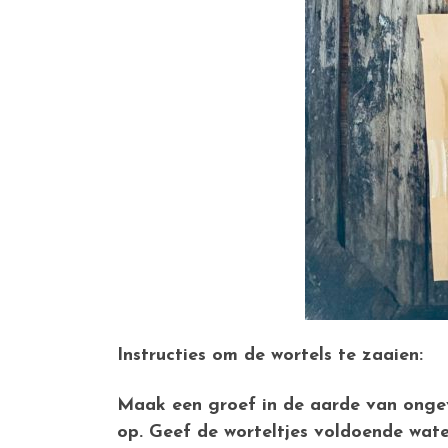
Instructies om de wortels te zaaien:
Maak een groef in de aarde van ongeve
op. Geef de worteltjes voldoende wate