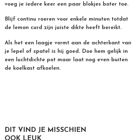
voeg je iedere keer een paar blokjes boter toe.
Blijf continu roeren voor enkele minuten totdat
de lemon curd zijn juiste dikte heeft bereikt.
Als het een laagje vormt aan de achterkant van
je lepel of spatel is hij goed. Doe hem gelijk in
een luchtdichte pot maar laat nog even buiten
de koelkast afkoelen.
DIT VIND JE MISSCHIEN
OOK LEUK