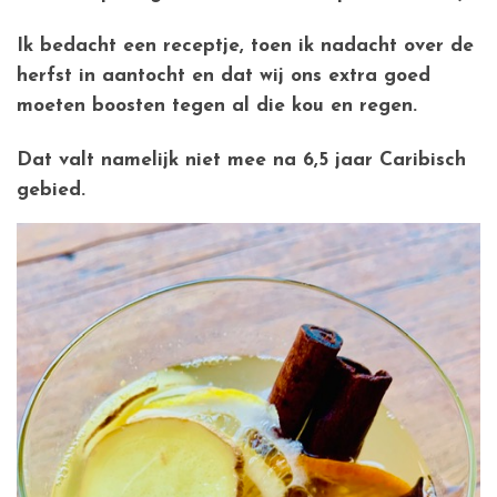
Ik bedacht een receptje, toen ik nadacht over de
herfst in aantocht en dat wij ons extra goed
moeten boosten tegen al die kou en regen.
Dat valt namelijk niet mee na 6,5 jaar Caribisch
gebied.