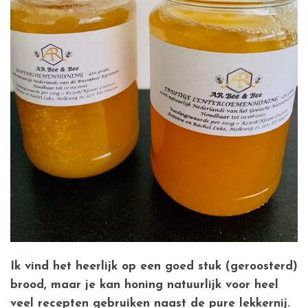
Ik vind het heerlijk op een goed stuk (geroosterd)
brood, maar je kan honing natuurlijk voor heel
veel recepten gebruiken naast de pure lekkernij.