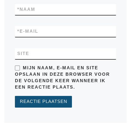
*
NAAM
*
E-MAIL
SITE
MIJN NAAM, E-MAIL EN SITE
OPSLAAN IN DEZE BROWSER VOOR
DE VOLGENDE KEER WANNEER IK
EEN REACTIE PLAATS.