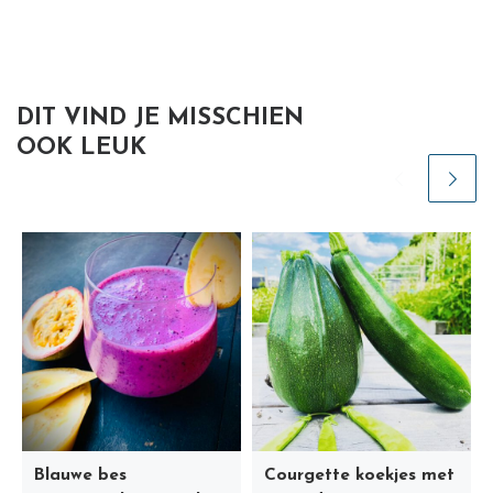
DIT VIND JE MISSCHIEN
OOK LEUK
Blauwe bes
Courgette koekjes met