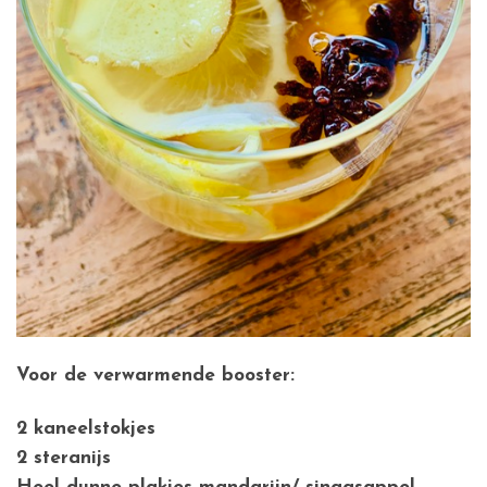
Voor de verwarmende booster:
2 kaneelstokjes
2 steranijs