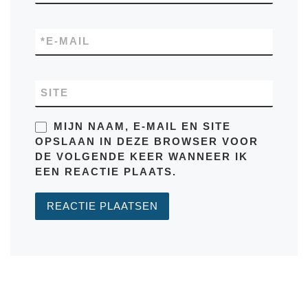
*
E-MAIL
SITE
MIJN NAAM, E-MAIL EN SITE
OPSLAAN IN DEZE BROWSER VOOR
DE VOLGENDE KEER WANNEER IK
EEN REACTIE PLAATS.