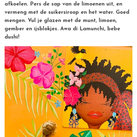
afkoelen. Pers de sap van de limoenen uit, en
vermeng met de suikersiroop en het water. Goed
mengen. Vul je glazen met de munt, limoen,
gember en ijsblokjes. Awa di Lamunchi, bebe
dushi!