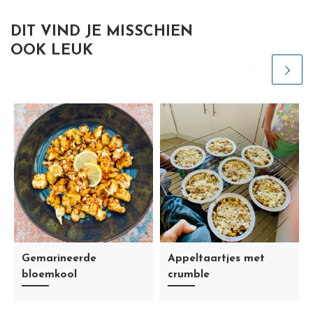
DIT VIND JE MISSCHIEN
OOK LEUK
Gemarineerde
Appeltaartjes met
bloemkool
crumble