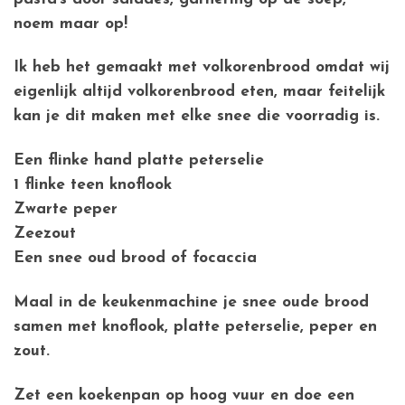
noem maar op!
Ik heb het gemaakt met volkorenbrood omdat wij
eigenlijk altijd volkorenbrood eten, maar feitelijk
kan je dit maken met elke snee die voorradig is.
Een flinke hand platte peterselie
1 flinke teen knoflook
Zwarte peper
Zeezout
Een snee oud brood of focaccia
Maal in de keukenmachine je snee oude brood
samen met knoflook, platte peterselie, peper en
zout.
Zet een koekenpan op hoog vuur en doe een