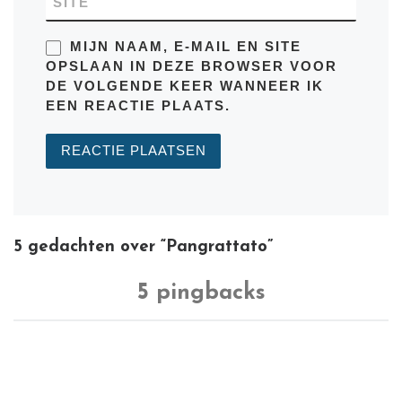
SITE
MIJN NAAM, E-MAIL EN SITE
OPSLAAN IN DEZE BROWSER VOOR
DE VOLGENDE KEER WANNEER IK
EEN REACTIE PLAATS.
5 gedachten over “Pangrattato”
5 pingbacks