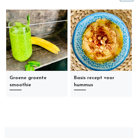
Groene groente
Basis recept voor
smoothie
hummus