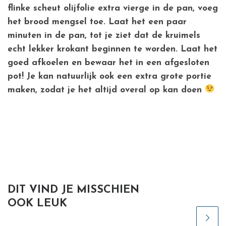
flinke scheut olijfolie extra vierge in de pan, voeg
het brood mengsel toe. Laat het een paar
minuten in de pan, tot je ziet dat de kruimels
echt lekker krokant beginnen te worden. Laat het
goed afkoelen en bewaar het in een afgesloten
pot! Je kan natuurlijk ook een extra grote portie
maken, zodat je het altijd overal op kan doen
DIT VIND JE MISSCHIEN
OOK LEUK