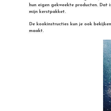
hun eigen gekweekte producten. Dat is 
mijn kerstpakket.
De kookinstructies kun je ook bekijke
maakt.