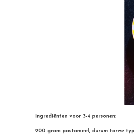
Ingrediënten voor 3-4 personen:
200 gram pastameel, durum tarwe ty