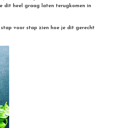
de dit heel graag laten terugkomen in
 stap voor stap zien hoe je dit gerecht