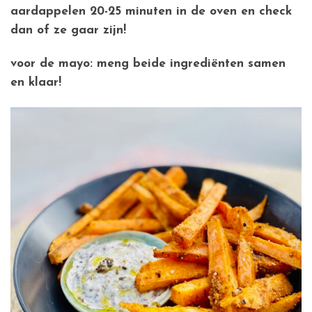
aardappelen 20-25 minuten in de oven en check
dan of ze gaar zijn!
voor de mayo: meng beide ingrediënten samen
en klaar!