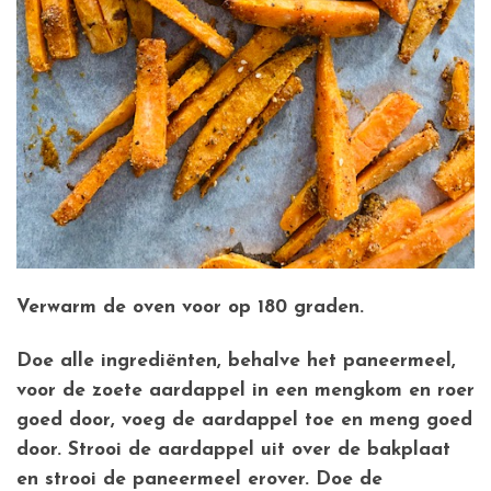
Verwarm de oven voor op 180 graden.
Doe alle ingrediënten, behalve het paneermeel,
voor de zoete aardappel in een mengkom en roer
goed door, voeg de aardappel toe en meng goed
door. Strooi de aardappel uit over de bakplaat
en strooi de paneermeel erover. Doe de