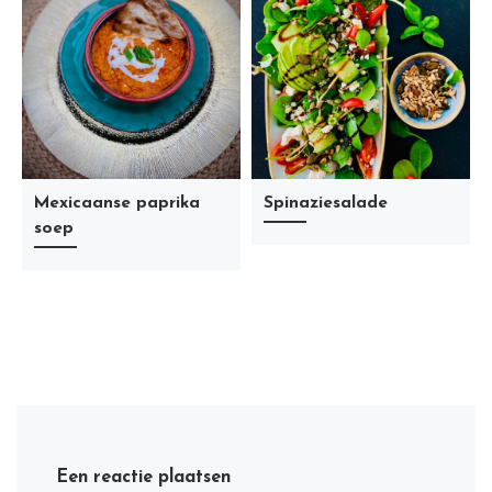
Mexicaanse paprika
Spinaziesalade
soep
Een reactie plaatsen