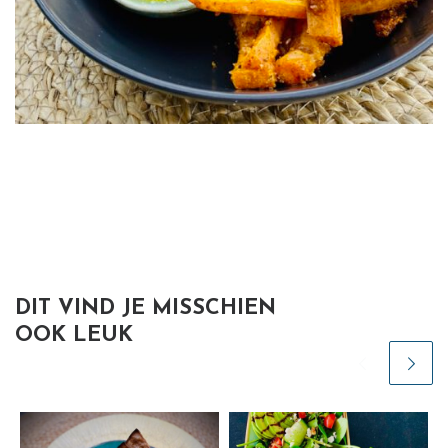
DIT VIND JE MISSCHIEN
OOK LEUK