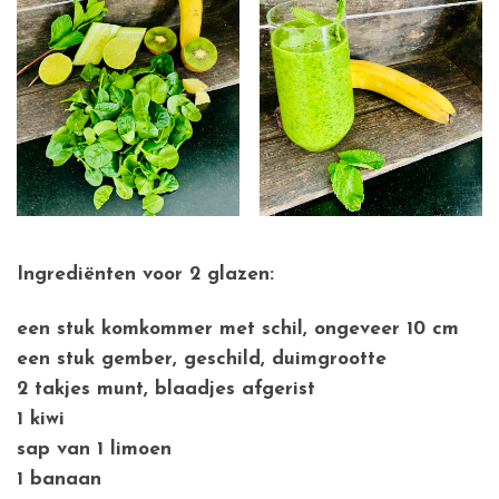
Ingrediënten voor 2 glazen:
een stuk komkommer met schil, ongeveer 10 cm
een stuk gember, geschild, duimgrootte
2 takjes munt, blaadjes afgerist
1 kiwi
sap van 1 limoen
1 banaan