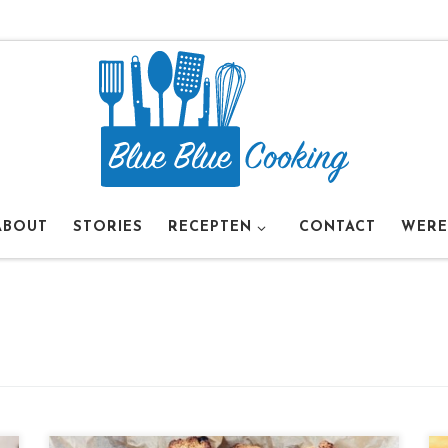
ABOUT
STORIES
RECEPTEN
CONTACT
WERE