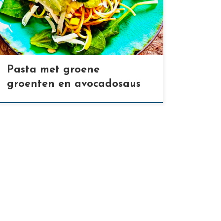
[…]
Pasta met groene
groenten en avocadosaus