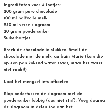
Ingrediënten voor 4 toetjes:
200 gram pure chocolade
100 ml halfvolle melk
230 ml verse slagroom
20 gram poedersuiker
Suikerhartjes
Breek de chocolade in stukken. Smelt de
chocolade met de melk, au bain Marie (kom die
op een pan kokend water staat, maar het water
niet raakt!)
Laat het mengsel iets afkoelen
Klop ondertussen de slagroom met de
poedersuiker lobbig (dus niet stijf). Voeg daarna
de slagroom in delen toe aan het