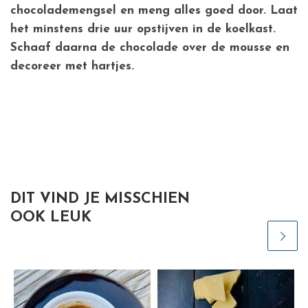
chocolademengsel en meng alles goed door. Laat
het minstens drie uur opstijven in de koelkast.
Schaaf daarna de chocolade over de mousse en
decoreer met hartjes.
DIT VIND JE MISSCHIEN
OOK LEUK