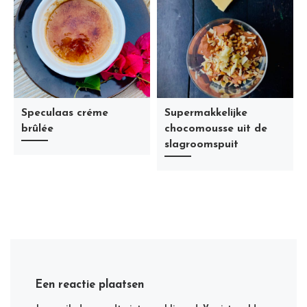
Speculaas créme
Supermakkelijke
brûlée
chocomousse uit de
slagroomspuit
Een reactie plaatsen