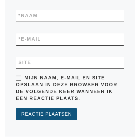
*
NAAM
*
E-MAIL
SITE
MIJN NAAM, E-MAIL EN SITE
OPSLAAN IN DEZE BROWSER VOOR
DE VOLGENDE KEER WANNEER IK
EEN REACTIE PLAATS.