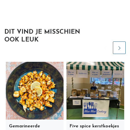
DIT VIND JE MISSCHIEN
OOK LEUK
Gemarineerde
Five spice kerstkoekjes