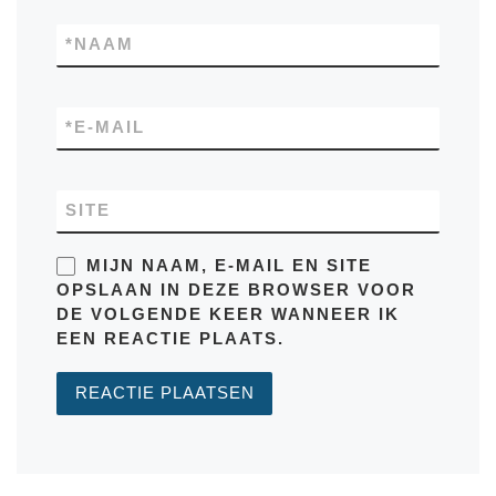
*
NAAM
*
E-MAIL
SITE
MIJN NAAM, E-MAIL EN SITE
OPSLAAN IN DEZE BROWSER VOOR
DE VOLGENDE KEER WANNEER IK
EEN REACTIE PLAATS.