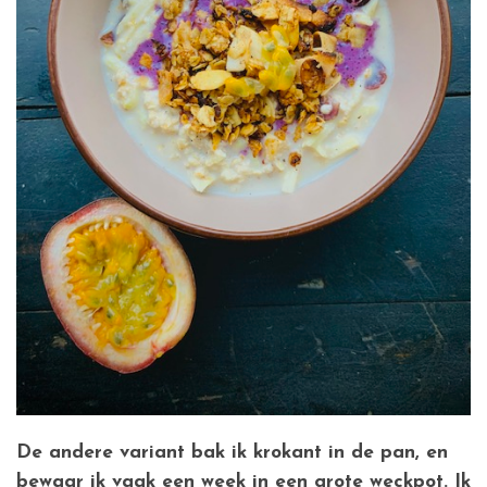
De andere variant bak ik krokant in de pan, en
bewaar ik vaak een week in een grote weckpot. Ik