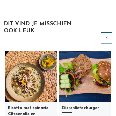
DIT VIND JE MISSCHIEN
OOK LEUK
Risotto met spinazie ,
Dierenliefdeburger
Citroenolie en