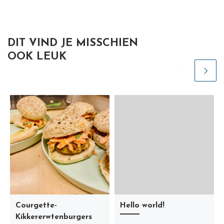
DIT VIND JE MISSCHIEN
OOK LEUK
Courgette-
Hello world!
Kikkererwtenburgers