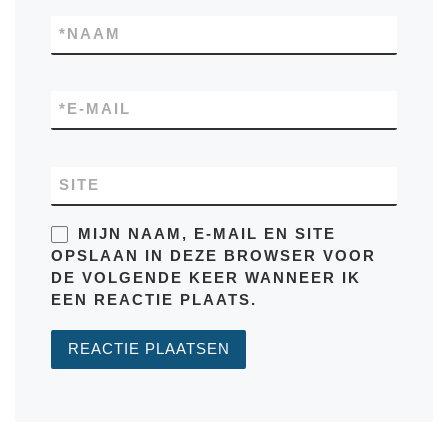
*
NAAM
*
E-MAIL
SITE
MIJN NAAM, E-MAIL EN SITE
OPSLAAN IN DEZE BROWSER VOOR
DE VOLGENDE KEER WANNEER IK
EEN REACTIE PLAATS.