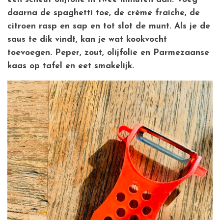
daarna de spaghetti toe, de crème fraiche, de
citroen rasp en sap en tot slot de munt. Als je de
saus te dik vindt, kan je wat kookvocht
toevoegen. Peper, zout, olijfolie en Parmezaanse
kaas op tafel en eet smakelijk.