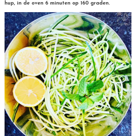
hup, in de oven 6 minuten op 160 graden.