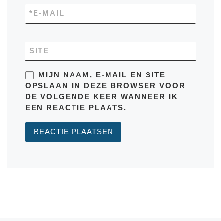
*
E-MAIL
SITE
MIJN NAAM, E-MAIL EN SITE
OPSLAAN IN DEZE BROWSER VOOR
DE VOLGENDE KEER WANNEER IK
EEN REACTIE PLAATS.