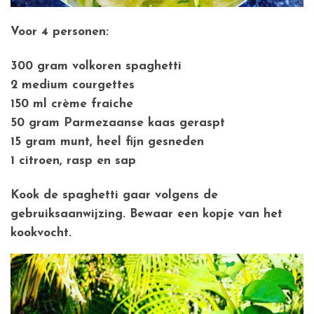
Voor 4 personen:
300 gram volkoren spaghetti
2 medium courgettes
150 ml crème fraiche
50 gram Parmezaanse kaas geraspt
15 gram munt, heel fijn gesneden
1 citroen, rasp en sap
Kook de spaghetti gaar volgens de
gebruiksaanwijzing. Bewaar een kopje van het
kookvocht.