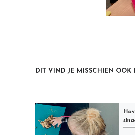
DIT VIND JE MISSCHIEN OOK
Hav
sina