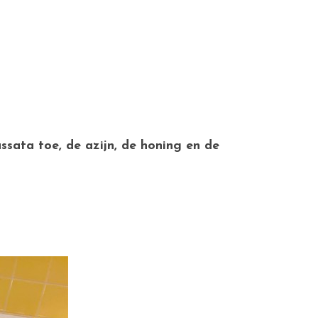
ssata toe, de azijn, de honing en de