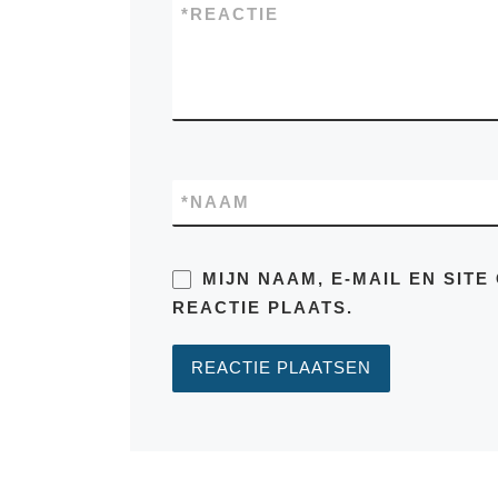
*
REACTIE
*
NAAM
MIJN NAAM, E-MAIL EN SIT
REACTIE PLAATS.