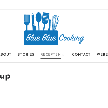
ABOUT
STORIES
RECEPTEN
CONTACT
WERE
hup