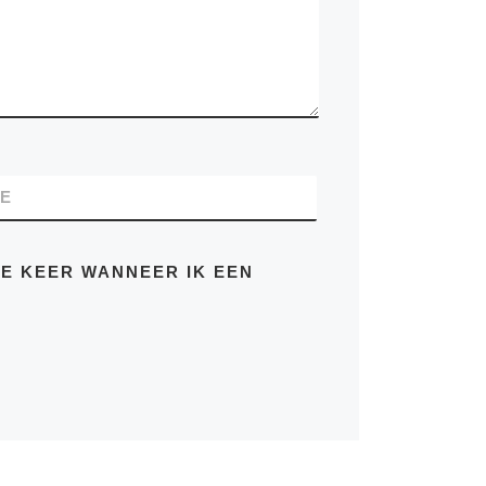
TE
DE KEER WANNEER IK EEN