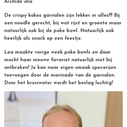
Archide olie
De crispy kokos garnalen zijn lekker in alles!!! Bij
een noodle gerecht, bij wat rijst en groente maar
natuurlijk ook bij de poke bowl. Natuurlijk ook
heerlijk als snack op een feestje.
Lea maakte vorige week poke bowls en daar
mocht haar nieuwe favoriet natuurlijk niet bij
ontbreken! Je kan naar eigen smaak specerijen
toevoegen door de marinade van de garnalen.
Door het bruiswater wordt het beslag luchtig!