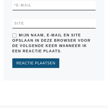
*
E-MAIL
SITE
MIJN NAAM, E-MAIL EN SITE
OPSLAAN IN DEZE BROWSER VOOR
DE VOLGENDE KEER WANNEER IK
EEN REACTIE PLAATS.