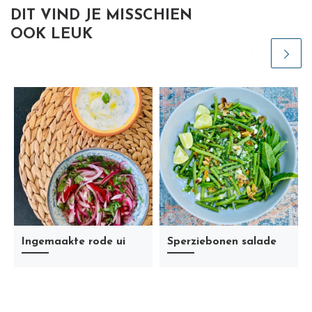
DIT VIND JE MISSCHIEN
OOK LEUK
Ingemaakte rode ui
Sperziebonen salade