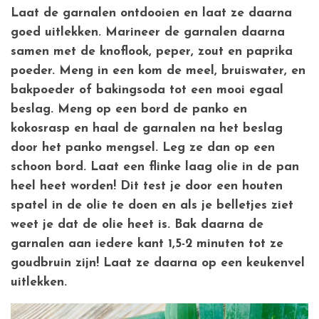
Laat de garnalen ontdooien en laat ze daarna
goed uitlekken. Marineer de garnalen daarna
samen met de knoflook, peper, zout en paprika
poeder. Meng in een kom de meel, bruiswater, en
bakpoeder of bakingsoda tot een mooi egaal
beslag. Meng op een bord de panko en
kokosrasp en haal de garnalen na het beslag
door het panko mengsel. Leg ze dan op een
schoon bord. Laat een flinke laag olie in de pan
heel heet worden! Dit test je door een houten
spatel in de olie te doen en als je belletjes ziet
weet je dat de olie heet is. Bak daarna de
garnalen aan iedere kant 1,5-2 minuten tot ze
goudbruin zijn! Laat ze daarna op een keukenvel
uitlekken.