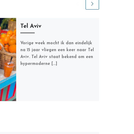
Tel Aviv
Vorige week mocht ik dan eindelijk
na 15 jaar vliegen een keer naar Tel
Aviv. Tel Aviv staat bekend om een
hypermoderne […]