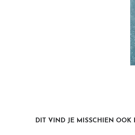
DIT VIND JE MISSCHIEN OOK