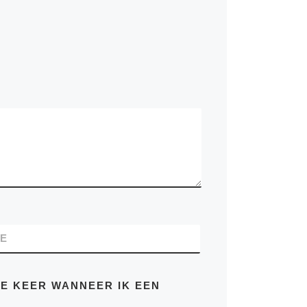
TE
DE KEER WANNEER IK EEN