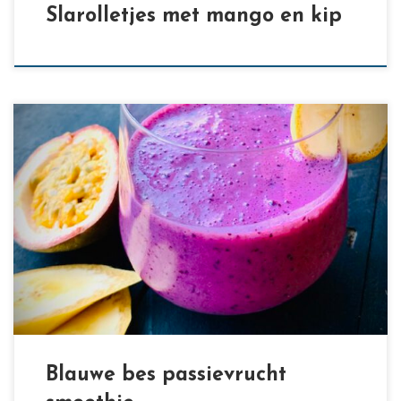
Slarolletjes met mango en kip
[…]
Blauwe bes passievrucht