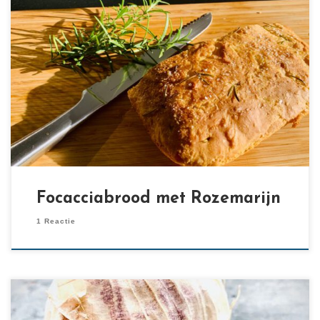
[…]
Focacciabrood met Rozemarijn
1 Reactie