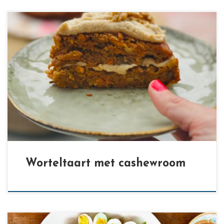
[…]
Worteltaart met cashewroom