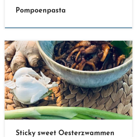
Pompoenpasta
[…]
Sticky sweet Oesterzwammen