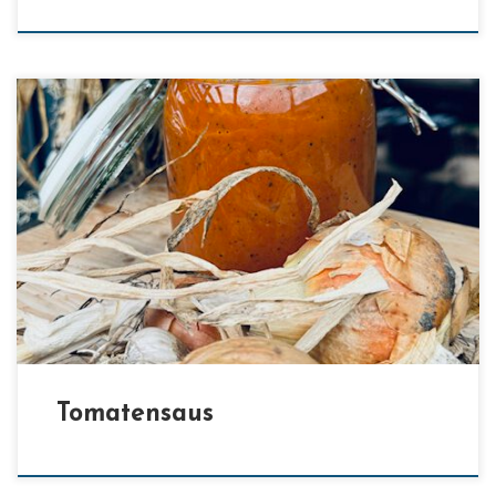
[…]
Tomatensaus