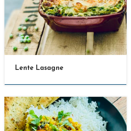
[…]
Lente Lasagne