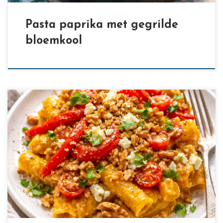
Pasta paprika met gegrilde
bloemkool
[…]