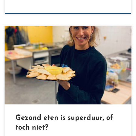
[…]
Gezond eten is superduur, of
toch niet?