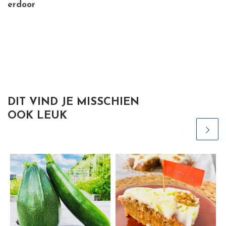
erdoor
DIT VIND JE MISSCHIEN
OOK LEUK