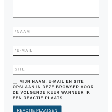
*
NAAM
*
E-MAIL
SITE
MIJN NAAM, E-MAIL EN SITE
OPSLAAN IN DEZE BROWSER VOOR
DE VOLGENDE KEER WANNEER IK
EEN REACTIE PLAATS.