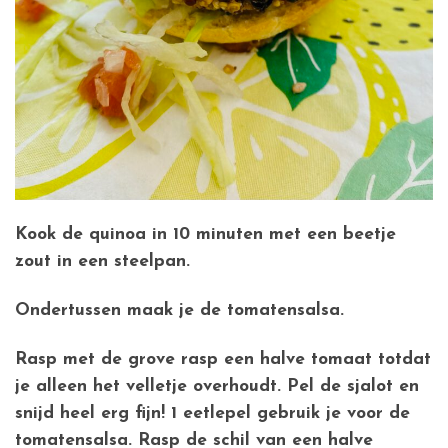
Kook de quinoa in 10 minuten met een beetje
zout in een steelpan.
Ondertussen maak je de tomatensalsa.
Rasp met de grove rasp een halve tomaat totdat
je alleen het velletje overhoudt. Pel de sjalot en
snijd heel erg fijn! 1 eetlepel gebruik je voor de
tomatensalsa. Rasp de schil van een halve