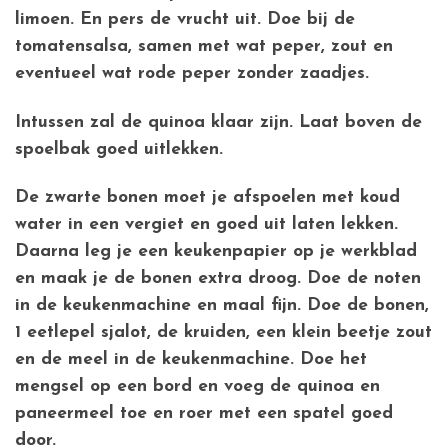
limoen. En pers de vrucht uit. Doe bij de
tomatensalsa, samen met wat peper, zout en
eventueel wat rode peper zonder zaadjes.
Intussen zal de quinoa klaar zijn. Laat boven de
spoelbak goed uitlekken.
De zwarte bonen moet je afspoelen met koud
water in een vergiet en goed uit laten lekken.
Daarna leg je een keukenpapier op je werkblad
en maak je de bonen extra droog. Doe de noten
in de keukenmachine en maal fijn. Doe de bonen,
1 eetlepel sjalot, de kruiden, een klein beetje zout
en de meel in de keukenmachine. Doe het
mengsel op een bord en voeg de quinoa en
paneermeel toe en roer met een spatel goed
door.