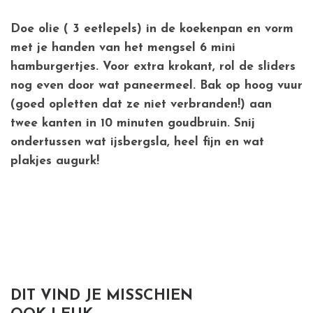
Doe olie ( 3 eetlepels) in de koekenpan en vorm
met je handen van het mengsel 6 mini
hamburgertjes. Voor extra krokant, rol de sliders
nog even door wat paneermeel. Bak op hoog vuur
(goed opletten dat ze niet verbranden!) aan
twee kanten in 10 minuten goudbruin. Snij
ondertussen wat ijsbergsla, heel fijn en wat
plakjes augurk!
DIT VIND JE MISSCHIEN