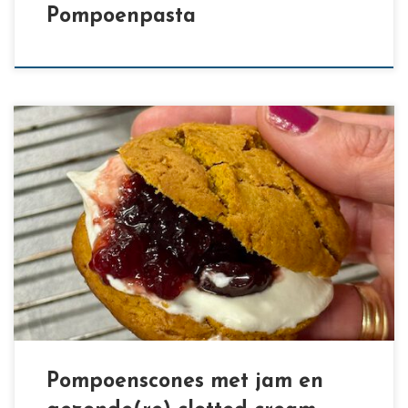
Pompoenpasta
[…]
Pompoenscones met jam en