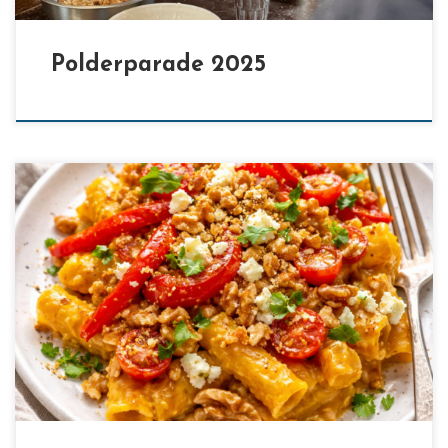
Polderparade 2025
[…]