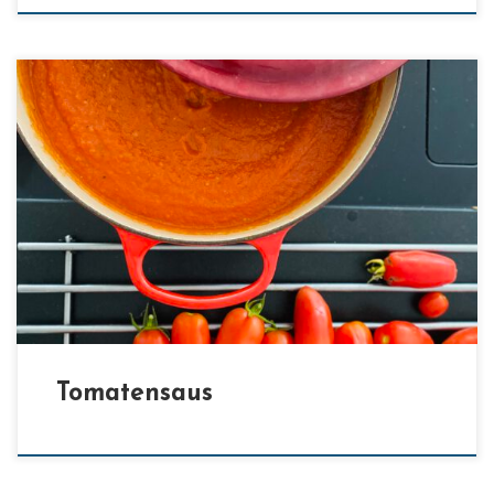
[…]
Tomatensaus