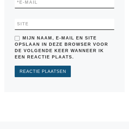
*
E-MAIL
SITE
MIJN NAAM, E-MAIL EN SITE
OPSLAAN IN DEZE BROWSER VOOR
DE VOLGENDE KEER WANNEER IK
EEN REACTIE PLAATS.