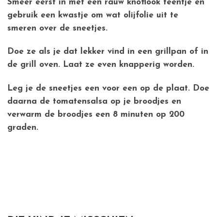
Smeer eerst in met een rauw knoflook teentje en
gebruik een kwastje om wat olijfolie uit te
smeren over de sneetjes.
Doe ze als je dat lekker vind in een grillpan of in
de grill oven. Laat ze even knapperig worden.
Leg je de sneetjes een voor een op de plaat. Doe
daarna de tomatensalsa op je broodjes en
verwarm de broodjes een 8 minuten op 200
graden.