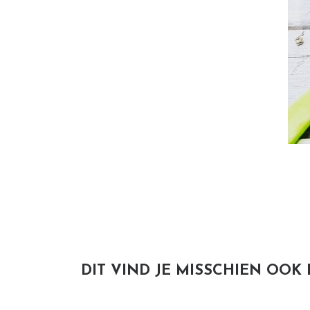
DIT VIND JE MISSCHIEN OOK