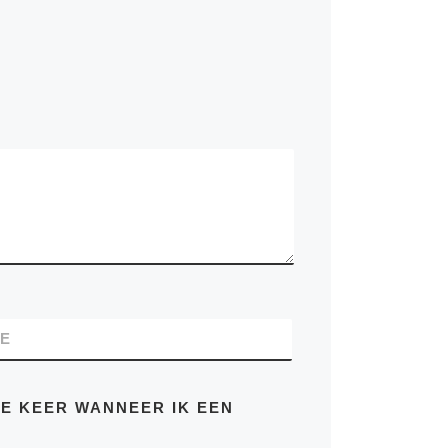
TE
DE KEER WANNEER IK EEN