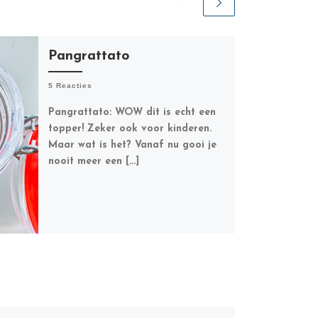
Pangrattato
5 Reacties
Pangrattato: WOW dit is echt een
topper! Zeker ook voor kinderen.
Maar wat is het? Vanaf nu gooi je
nooit meer een […]