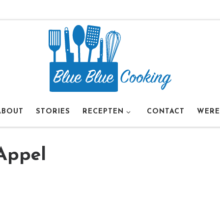
ABOUT
STORIES
RECEPTEN
CONTACT
WERE
Appel