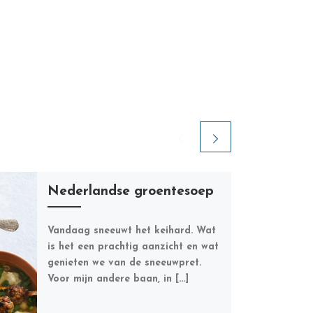
Nederlandse groentesoep
Vandaag sneeuwt het keihard. Wat
is het een prachtig aanzicht en wat
genieten we van de sneeuwpret.
Voor mijn andere baan, in […]