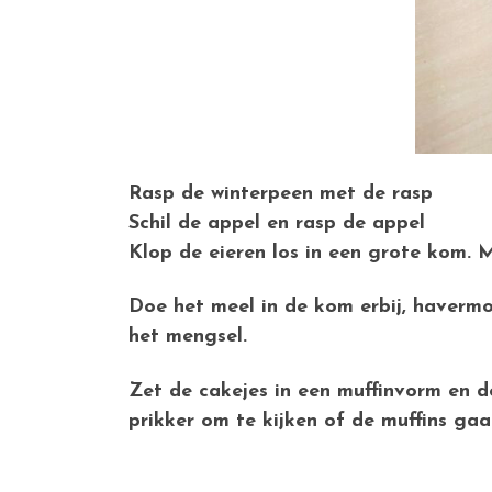
Rasp de winterpeen met de rasp
Schil de appel en rasp de appel
Klop de eieren los in een grote kom. 
Doe het meel in de kom erbij, havermo
het mengsel.
Zet de cakejes in een muffinvorm en d
prikker om te kijken of de muffins gaar