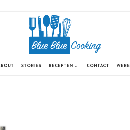
ABOUT
STORIES
RECEPTEN
CONTACT
WERE