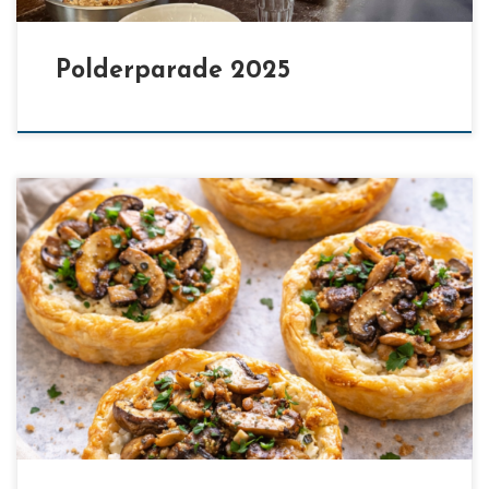
Polderparade 2025
[…]