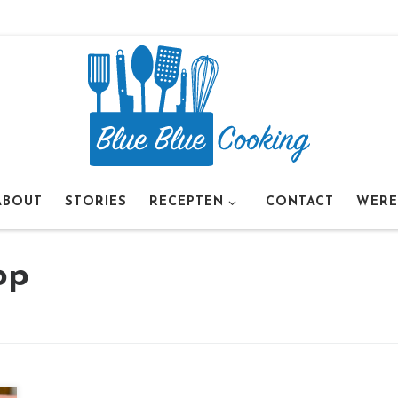
ABOUT
STORIES
RECEPTEN
CONTACT
WERE
op