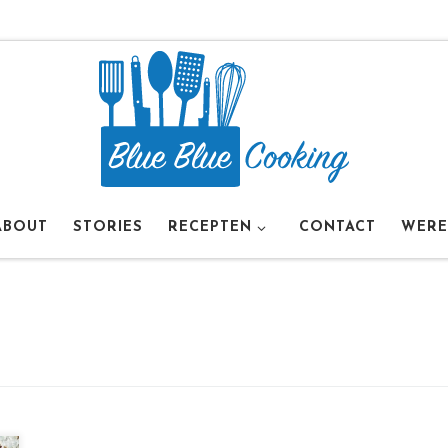
ABOUT
STORIES
RECEPTEN
CONTACT
WERE