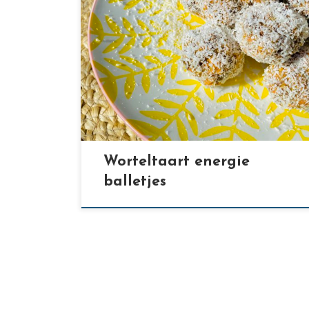
[…]
Worteltaart energie
balletjes